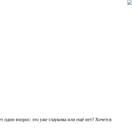
т один вопрос: это уже глаукома или ещё нет? Хочется