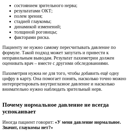
состоянием зрительного нерва;
результатами ОКТ;
полем зрения;
стадией глаукомы;
динамикой изменений;
толщиной роговицы;
факторами риска.
Пациенту не нужно самому пересчитывать давление по
формуле. Такой подход может запутать и привести к
неправильным выводам. Результат пахиметрии должен
оценивать врач – вместе с другими обследованиями.
Пахиметрия нужна не для того, чтобы добавить ещё одну
цифру в карту. Она помогает понять, насколько точно можно
интерпретировать внутриглазное давление и насколько
внимательно нужно наблюдать зрительный нерв.
Почему нормальное давление не всегда
успокаивает
Иногда пациент говорит:
«У меня давление нормальное.
Значит, глаукомы нет?»