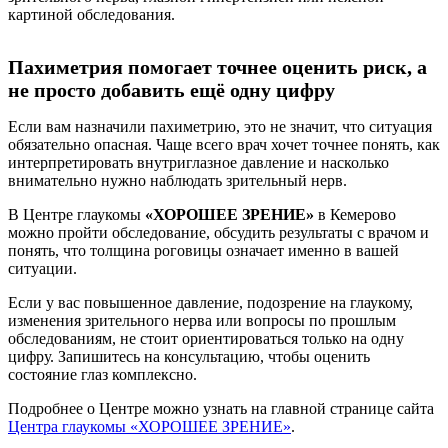
картиной обследования.
Пахиметрия помогает точнее оценить риск, а
не просто добавить ещё одну цифру
Если вам назначили пахиметрию, это не значит, что ситуация
обязательно опасная. Чаще всего врач хочет точнее понять, как
интерпретировать внутриглазное давление и насколько
внимательно нужно наблюдать зрительный нерв.
В Центре глаукомы
«ХОРОШЕЕ ЗРЕНИЕ»
в Кемерово
можно пройти обследование, обсудить результаты с врачом и
понять, что толщина роговицы означает именно в вашей
ситуации.
Если у вас повышенное давление, подозрение на глаукому,
изменения зрительного нерва или вопросы по прошлым
обследованиям, не стоит ориентироваться только на одну
цифру. Запишитесь на консультацию, чтобы оценить
состояние глаз комплексно.
Подробнее о Центре можно узнать на главной странице сайта
Центра глаукомы «ХОРОШЕЕ ЗРЕНИЕ»
.