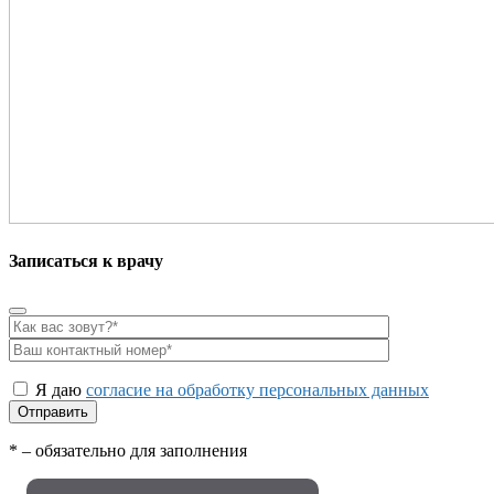
Записаться к врачу
Я даю
согласие на обработку персональных данных
* – обязательно для заполнения