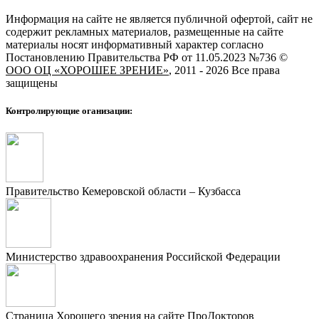
Информация на сайте не является публичной офертой, сайт не
содержит рекламных материалов, размещенные на сайте
материалы носят информативный характер согласно
Постановлению Правительства РФ от 11.05.2023 №736 ©
ООО ОЦ «ХОРОШЕЕ ЗРЕНИЕ»
, 2011 - 2026 Все права
защищены
Контролирующие оганизации:
Правительство Кемеровской области – Кузбасса
Министерство здравоохранения Российской Федерации
Страница Хорошего зрения на сайте ПроДокторов