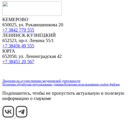
КЕМЕРОВО
650025, ул. Рукавишникова 20
+7 3842 779 555
ЛЕНИНСК-КУЗНЕЦКИЙ
652523, пр-т. Ленина 55/1
+7 38456 49 555
ЮРГА
652050, ул. Ленинградская 42
+7 38451 20 567
Лицензия на осуществление медицинской деятельности
Политика обработки персональных данных
Политика использования cookie-файлов
Подпишитесь, чтобы не пропустить актуальную и полезную
информацию о глаукоме