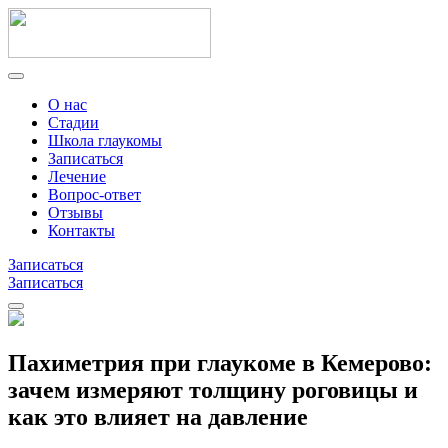
О нас
Стадии
Школа глаукомы
Записаться
Лечение
Вопрос-ответ
Отзывы
Контакты
Записаться
Записаться
Пахиметрия при глаукоме в Кемерово:
зачем измеряют толщину роговицы и
как это влияет на давление