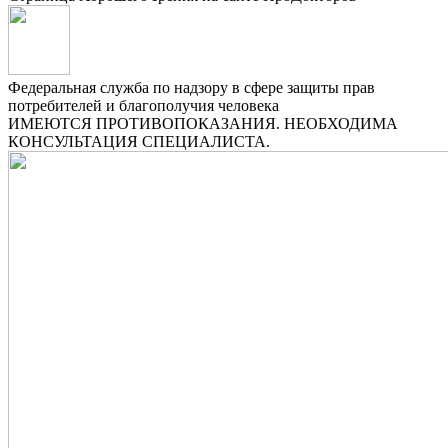
Федеральная служба по надзору в сфере защиты прав
потребителей и благополучия человека
ИМЕЮТСЯ ПРОТИВОПОКАЗАНИЯ. НЕОБХОДИМА
КОНСУЛЬТАЦИЯ СПЕЦИАЛИСТА.